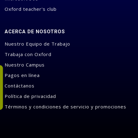
Oxford teacher's club
ACERCA DE NOSOTROS
Nuestro Equipo de Trabajo
Trabaja con Oxford
Nuestro Campus
Pagos en línea
Contáctanos
Política de privacidad
Términos y condiciones de servicio y promociones