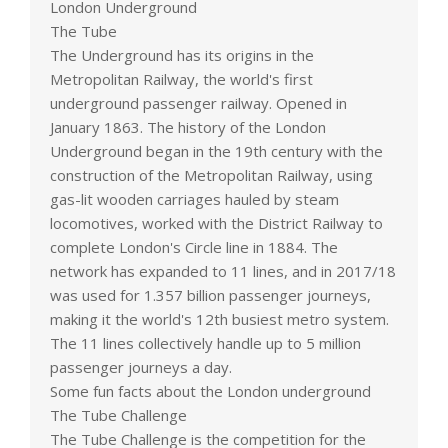
London Underground
The Tube
The Underground has its origins in the
Metropolitan Railway, the world's first
underground passenger railway. Opened in
January 1863. The history of the London
Underground began in the 19th century with the
construction of the Metropolitan Railway, using
gas-lit wooden carriages hauled by steam
locomotives, worked with the District Railway to
complete London's Circle line in 1884. The
network has expanded to 11 lines, and in 2017/18
was used for 1.357 billion passenger journeys,
making it the world's 12th busiest metro system.
The 11 lines collectively handle up to 5 million
passenger journeys a day.
Some fun facts about the London underground
The Tube Challenge
The Tube Challenge is the competition for the