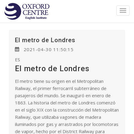
Toggl
navig
El metro de Londres
2021-04-30 11:50:15
ES
El metro de Londres
El metro tiene su origen en el Metropolitan
Railway, el primer ferrocarril subterráneo de
pasajeros del mundo. Se inauguró en enero de
1863. La historia del metro de Londres comenzó
en el siglo XIX con la construcción del Metropolitan
Railway, que utilizaba vagones de madera
iluminados por gas y arrastrados por locomotoras
de vapor, hecho por el District Railway para