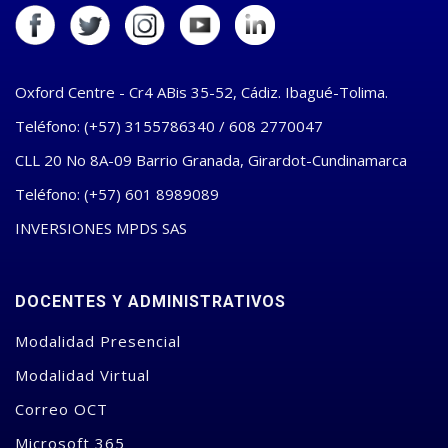
Oxford Centre - Cr4 ABis 35-52, Cádiz. Ibagué-Tolima.
Teléfono: (+57) 3155786340 / 608 2770047
CLL 20 No 8A-09 Barrio Granada, Girardot-Cundinamarca
Teléfono: (+57) 601 8989089
INVERSIONES MPDS SAS
DOCENTES Y ADMINISTRATIVOS
Modalidad Presencial
Modalidad Virtual
Correo OCT
Microsoft 365