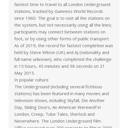
fastest time to travel to all London Underground
stations, tracked by Guinness World Records
since 1960. The goal is to visit all the stations on
the system, but not necessarily using all the lines;
participants may connect between stations on
foot, or by using other forms of public transport.
As of 2019, the record for fastest completion was
held by Steve Wilson (UK) and AJ (nationality and
full name unknown), who completed the challenge
in 15 hours, 45 minutes and 38 seconds on 21
May 2015.
In popular culture
The Underground (including several fictitious
stations) has been featured in many movies and
television shows, including Skyfall, Die Another
Day, Sliding Doors, An American Werewolf in
London, Creep, Tube Tales, Sherlock and
Neverwhere. The London Underground Film
Office received over 200 requests to film in 2000.