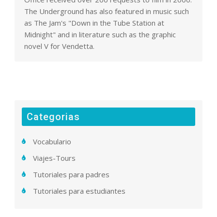
The Underground has also featured in music such
as The Jam's "Down in the Tube Station at
Midnight" and in literature such as the graphic
novel V for Vendetta.
Categorias
Vocabulario
Viajes-Tours
Tutoriales para padres
Tutoriales para estudiantes