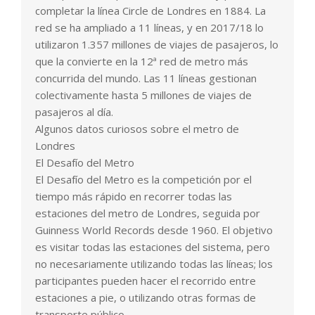
completar la línea Circle de Londres en 1884. La
red se ha ampliado a 11 líneas, y en 2017/18 lo
utilizaron 1.357 millones de viajes de pasajeros, lo
que la convierte en la 12ª red de metro más
concurrida del mundo. Las 11 líneas gestionan
colectivamente hasta 5 millones de viajes de
pasajeros al día.
Algunos datos curiosos sobre el metro de
Londres
El Desafío del Metro
El Desafío del Metro es la competición por el
tiempo más rápido en recorrer todas las
estaciones del metro de Londres, seguida por
Guinness World Records desde 1960. El objetivo
es visitar todas las estaciones del sistema, pero
no necesariamente utilizando todas las líneas; los
participantes pueden hacer el recorrido entre
estaciones a pie, o utilizando otras formas de
transporte público.