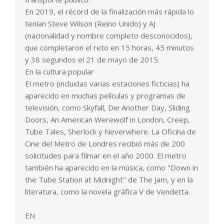
En 2019, el récord de la finalización más rápida lo
tenían Steve Wilson (Reino Unido) y AJ
(nacionalidad y nombre completo desconocidos),
que completaron el reto en 15 horas, 45 minutos
y 38 segundos el 21 de mayo de 2015.
En la cultura popular
El metro (incluidas varias estaciones ficticias) ha
aparecido en muchas películas y programas de
televisión, como Skyfall, Die Another Day, Sliding
Doors, An American Werewolf in London, Creep,
Tube Tales, Sherlock y Neverwhere. La Oficina de
Cine del Metro de Londres recibió más de 200
solicitudes para filmar en el año 2000. El metro
también ha aparecido en la música, como "Down in
the Tube Station at Midnight" de The Jam, y en la
literatura, como la novela gráfica V de Vendetta.
EN