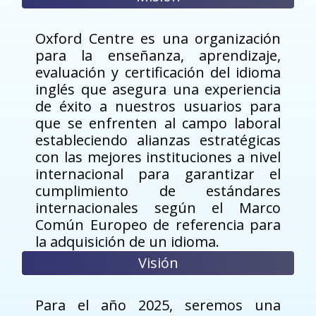
Oxford Centre es una organización
para la enseñanza, aprendizaje,
evaluación y certificación del idioma
inglés que asegura una experiencia
de éxito a nuestros usuarios para
que se enfrenten al campo laboral
estableciendo alianzas estratégicas
con las mejores instituciones a nivel
internacional para garantizar el
cumplimiento de estándares
internacionales según el Marco
Común Europeo de referencia para
la adquisición de un idioma.
Visión
Para el año 2025, seremos una