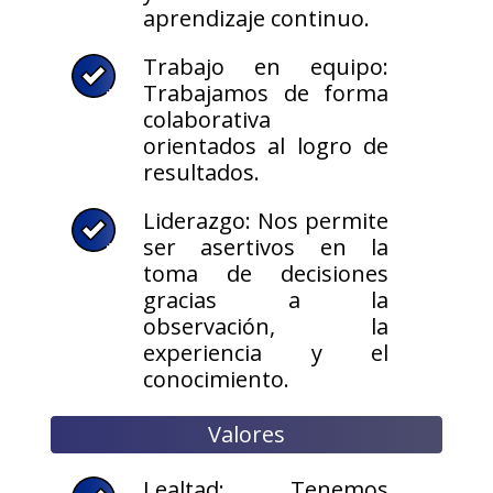
aprendizaje continuo.
Trabajo en equipo:
Trabajamos de forma
colaborativa
orientados al logro de
resultados.
Liderazgo: Nos permite
ser asertivos en la
toma de decisiones
gracias a la
observación, la
experiencia y el
conocimiento.
Valores
Lealtad: Tenemos