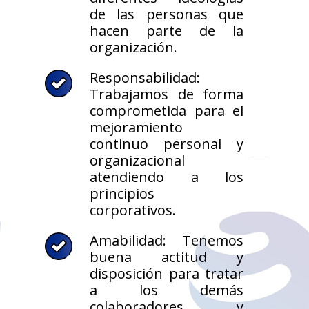
de las personas que
hacen parte de la
organización.
Responsabilidad:
Trabajamos de forma
comprometida para el
mejoramiento
continuo personal y
organizacional
atendiendo a los
principios
corporativos.
Amabilidad: Tenemos
buena actitud y
disposición para tratar
a los demás
colaboradores y