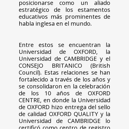
posicionarse como un aliado
estratégico de los estamentos
educativos más prominentes de
habla inglesa en el mundo.
Entre estos se encuentran la
Universidad de OXFORD, la
Universidad de CAMBRIDGE y el
CONSEJO BRITANICO (British
Council). Estas relaciones se han
fortalecido a través de los años y
se consolidaron en la celebración
de los 10 años de OXFORD
CENTRE, en donde la Universidad
de OXFORD hizo entrega del sello
de calidad OXFORD QUALITY y la
Universidad de CAMBRIDGE lo
certificó como centro de registro