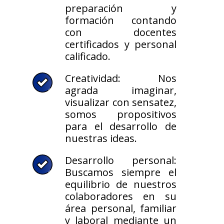
preparación y
formación contando
con docentes
certificados y personal
calificado.
Creatividad: Nos
agrada imaginar,
visualizar con sensatez,
somos propositivos
para el desarrollo de
nuestras ideas.
Desarrollo personal:
Buscamos siempre el
equilibrio de nuestros
colaboradores en su
área personal, familiar
y laboral mediante un