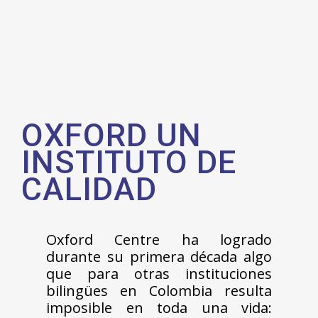
OXFORD UN
INSTITUTO DE
CALIDAD
Oxford Centre ha logrado
durante su primera década algo
que para otras instituciones
bilingües en Colombia resulta
imposible en toda una vida: