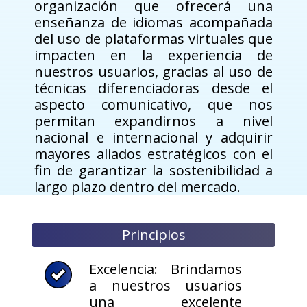
organización que ofrecerá una
enseñanza de idiomas acompañada
del uso de plataformas virtuales que
impacten en la experiencia de
nuestros usuarios, gracias al uso de
técnicas diferenciadoras desde el
aspecto comunicativo, que nos
permitan expandirnos a nivel
nacional e internacional y adquirir
mayores aliados estratégicos con el
fin de garantizar la sostenibilidad a
largo plazo dentro del mercado.
Principios
Excelencia: Brindamos
a nuestros usuarios
una excelente