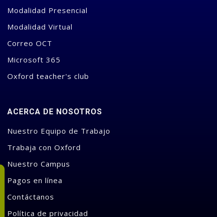
Modalidad Presencial
Modalidad Virtual
Correo OCT
Microsoft 365
Oxford teacher's club
ACERCA DE NOSOTROS
Nuestro Equipo de Trabajo
Trabaja con Oxford
Nuestro Campus
Pagos en línea
Contáctanos
Política de privacidad