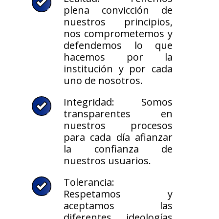
plena convicción de
nuestros principios,
nos comprometemos y
defendemos lo que
hacemos por la
institución y por cada
uno de nosotros.
Integridad: Somos
transparentes en
nuestros procesos
para cada día afianzar
la confianza de
nuestros usuarios.
Tolerancia:
Respetamos y
aceptamos las
diferentes ideologías