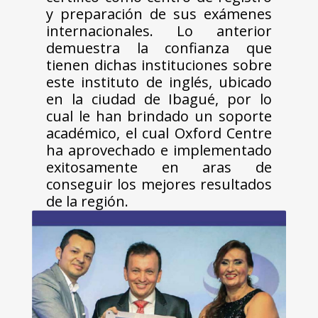
y preparación de sus exámenes
internacionales. Lo anterior
demuestra la confianza que
tienen dichas instituciones sobre
este instituto de inglés, ubicado
en la ciudad de Ibagué, por lo
cual le han brindado un soporte
académico, el cual Oxford Centre
ha aprovechado e implementado
exitosamente en aras de
conseguir los mejores resultados
de la región.