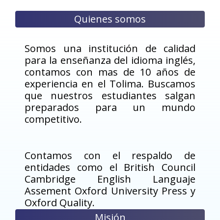
Quienes somos
Somos una institución de calidad
para la enseñanza del idioma inglés,
contamos con mas de 10 años de
experiencia en el Tolima. Buscamos
que nuestros estudiantes salgan
preparados para un mundo
competitivo.
Contamos con el respaldo de
entidades como el British Council
Cambridge English Languaje
Assement Oxford University Press y
Oxford Quality.
Misión