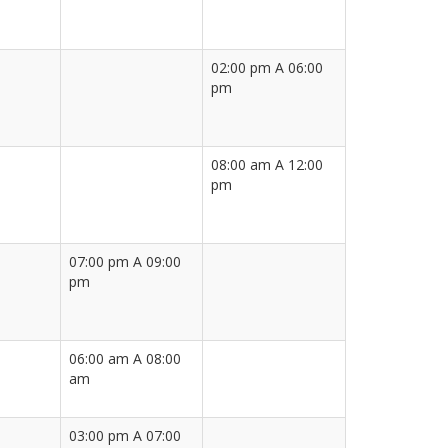
02:00 pm A 06:00
pm
08:00 am A 12:00
pm
07:00 pm A 09:00
pm
06:00 am A 08:00
am
03:00 pm A 07:00