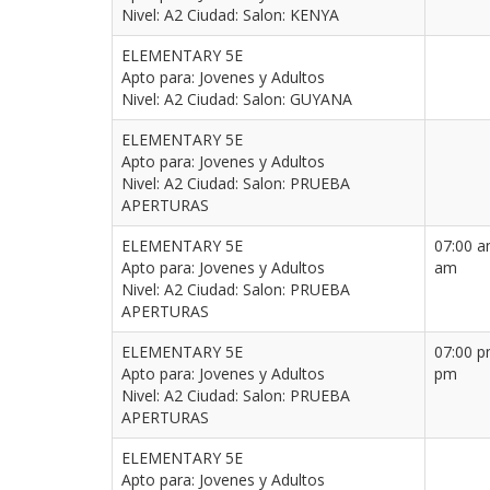
Nivel: A2 Ciudad: Salon: KENYA
ELEMENTARY 5E
Apto para: Jovenes y Adultos
Nivel: A2 Ciudad: Salon: GUYANA
ELEMENTARY 5E
Apto para: Jovenes y Adultos
Nivel: A2 Ciudad: Salon: PRUEBA
APERTURAS
ELEMENTARY 5E
07:00 a
Apto para: Jovenes y Adultos
am
Nivel: A2 Ciudad: Salon: PRUEBA
APERTURAS
ELEMENTARY 5E
07:00 p
Apto para: Jovenes y Adultos
pm
Nivel: A2 Ciudad: Salon: PRUEBA
APERTURAS
ELEMENTARY 5E
Apto para: Jovenes y Adultos