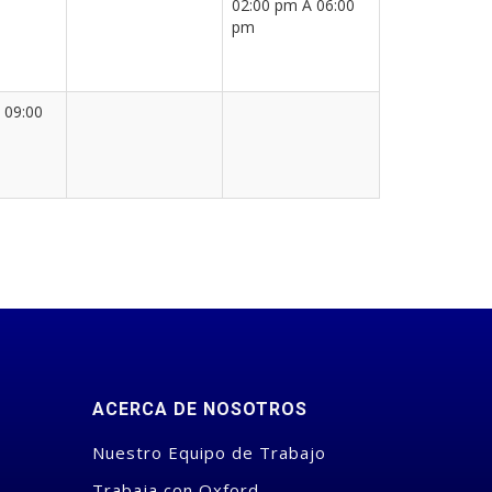
02:00 pm A 06:00
pm
 09:00
ACERCA DE NOSOTROS
Nuestro Equipo de Trabajo
Trabaja con Oxford