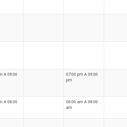
m A 09:00
07:00 pm A 09:00
pm
m A 08:00
06:00 am A 08:00
am