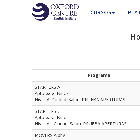
CURSOS
PLA
Ho
Programa
STARTERS A
Apto para: Niños
Nivel: A- Ciudad: Salon: PRUEBA APERTURAS
STARTERS C
Apto para: Niños
Nivel: A - Ciudad: Salon: PRUEBA APERTURAS
MOVERS A bhv