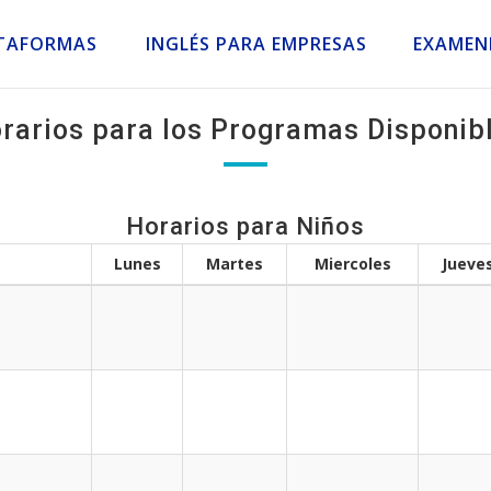
TAFORMAS
INGLÉS PARA EMPRESAS
EXAMEN
rarios para los Programas Disponib
Horarios para Niños
Lunes
Martes
Miercoles
Jueve