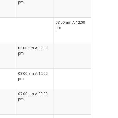
pm
08:00 am A 12:00
pm
03:00 pm A 07:00
pm
08:00 am A 12:00
pm
07:00 pm A 09:00
pm