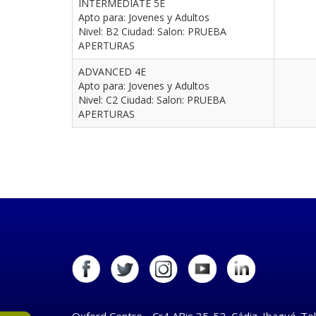
INTERMEDIATE 5E
Apto para: Jovenes y Adultos
Nivel: B2 Ciudad: Salon: PRUEBA
APERTURAS
ADVANCED 4E
Apto para: Jovenes y Adultos
Nivel: C2 Ciudad: Salon: PRUEBA
APERTURAS