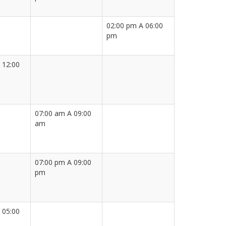
02:00 pm A 06:00
pm
 12:00
07:00 am A 09:00
am
07:00 pm A 09:00
pm
 05:00