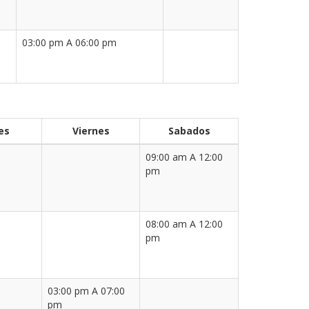
03:00 pm A 06:00 pm
es
Viernes
Sabados
09:00 am A 12:00
pm
08:00 am A 12:00
pm
03:00 pm A 07:00
pm