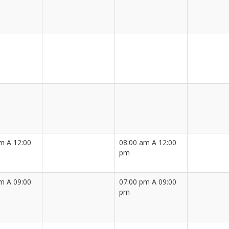
m A 12:00
08:00 am A 12:00
pm
m A 09:00
07:00 pm A 09:00
pm