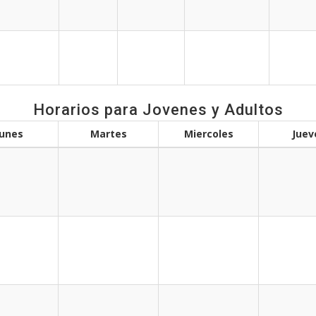
Horarios para Jovenes y Adultos
unes
Martes
Miercoles
Juev