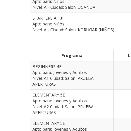
Apto para: Niños
Nivel: A - Ciudad: Salon: UGANDA
STARTERS A T.t
Apto para: Niños
Nivel: A - Ciudad: Salon: KORUGAR (NIÑOS)
Programa
L
BEGINNERS 4E
Apto para: Jovenes y Adultos
Nivel: A1 Ciudad: Salon: PRUEBA
APERTURAS
ELEMENTARY 5E
Apto para: Jovenes y Adultos
Nivel: A2 Ciudad: Salon: PRUEBA
APERTURAS
ELEMENTARY 5E
Apto para: Jovenes y Adultos