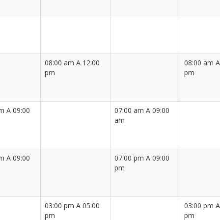
08:00 am A 12:00
08:00 am A
pm
pm
m A 09:00
07:00 am A 09:00
am
m A 09:00
07:00 pm A 09:00
pm
03:00 pm A 05:00
03:00 pm A
pm
pm