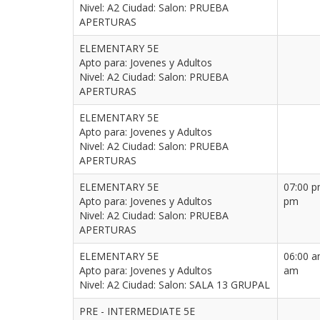
Nivel: A2 Ciudad: Salon: PRUEBA
APERTURAS
ELEMENTARY 5E
Apto para: Jovenes y Adultos
Nivel: A2 Ciudad: Salon: PRUEBA
APERTURAS
ELEMENTARY 5E
Apto para: Jovenes y Adultos
Nivel: A2 Ciudad: Salon: PRUEBA
APERTURAS
ELEMENTARY 5E
07:00 p
Apto para: Jovenes y Adultos
pm
Nivel: A2 Ciudad: Salon: PRUEBA
APERTURAS
ELEMENTARY 5E
06:00 a
Apto para: Jovenes y Adultos
am
Nivel: A2 Ciudad: Salon: SALA 13 GRUPAL
PRE - INTERMEDIATE 5E