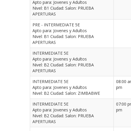
Apto para: Jovenes y Adultos
Nivel: B1 Ciudad: Salon: PRUEBA
APERTURAS
PRE - INTERMEDIATE 5E
Apto para: Jovenes y Adultos
Nivel: B1 Ciudad: Salon: PRUEBA
APERTURAS
INTERMEDIATE 5E
Apto para: Jovenes y Adultos
Nivel: B2 Ciudad: Salon: PRUEBA
APERTURAS
INTERMEDIATE 5E
08:00 a
Apto para: Jovenes y Adultos
pm
Nivel: B2 Ciudad: Salon: ZIMBABWE
INTERMEDIATE 5E
07:00 p
Apto para: Jovenes y Adultos
pm
Nivel: B2 Ciudad: Salon: PRUEBA
APERTURAS