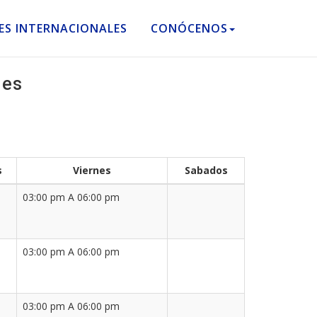
ES INTERNACIONALES
CONÓCENOS
les
s
Viernes
Sabados
03:00 pm A 06:00 pm
03:00 pm A 06:00 pm
03:00 pm A 06:00 pm