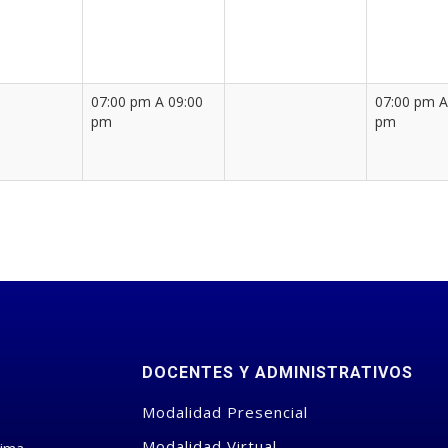
07:00 pm A 09:00
07:00 pm A
pm
pm
DOCENTES Y ADMINISTRATIVOS
Modalidad Presencial
Modalidad Virtual