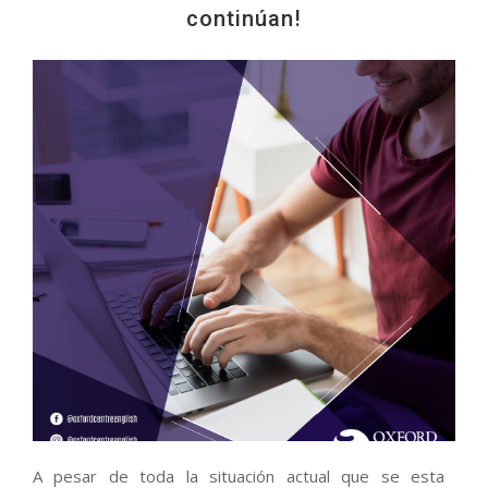
continúan!
A pesar de toda la situación actual que se esta