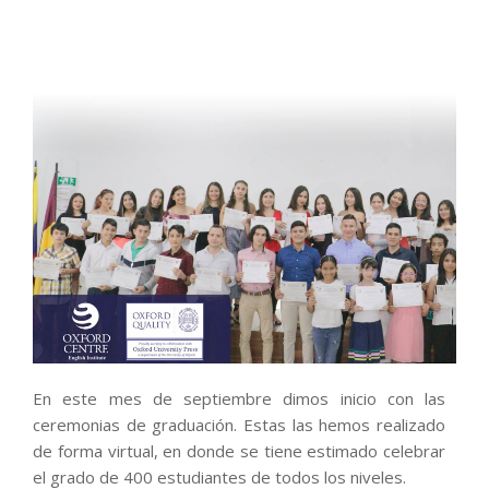
En este mes de septiembre dimos inicio con las
ceremonias de graduación. Estas las hemos realizado
de forma virtual, en donde se tiene estimado celebrar
el grado de 400 estudiantes de todos los niveles.