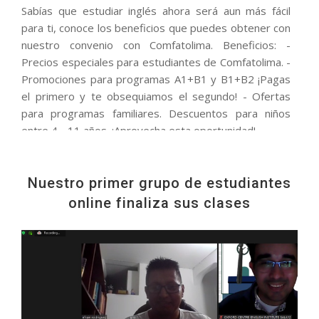
Sabías que estudiar inglés ahora será aun más fácil
para ti, conoce los beneficios que puedes obtener con
nuestro convenio con Comfatolima. Beneficios: -
Precios especiales para estudiantes de Comfatolima. -
Promociones para programas A1+B1 y B1+B2 ¡Pagas
el primero y te obsequiamos el segundo! - Ofertas
para programas familiares. Descuentos para niños
entre 4 - 11 años. ¡Aprovecha esta oportunidad!
Nuestro primer grupo de estudiantes
online finaliza sus clases