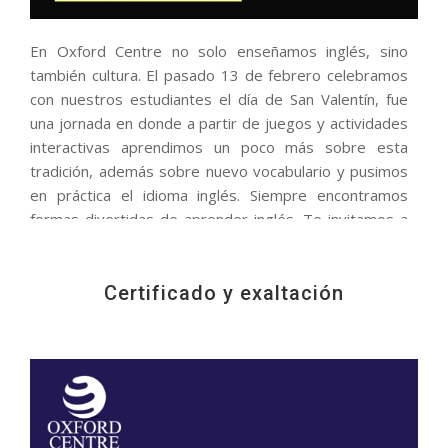
En Oxford Centre no solo enseñamos inglés, sino
también cultura. El pasado 13 de febrero celebramos
con nuestros estudiantes el dí­a de San Valentín, fue
una jornada en donde a partir de juegos y actividades
interactivas aprendimos un poco más sobre esta
tradición, además sobre nuevo vocabulario y pusimos
en práctica el idioma inglés. Siempre encontramos
formas divertidas de aprender inglés. Te invitamos a
que vivas la experiencia con nosotros.
Certificado y exaltación