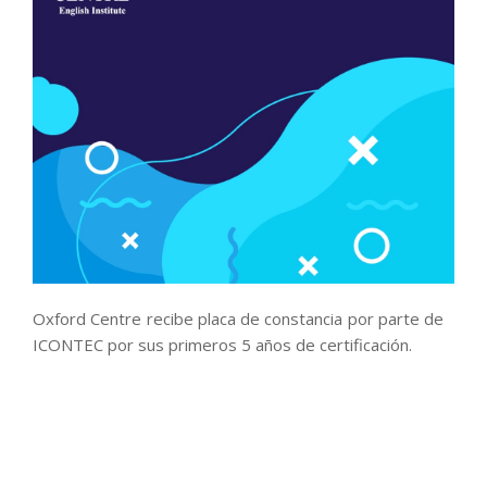
Oxford Centre recibe placa de constancia por parte de
ICONTEC por sus primeros 5 años de certificación.