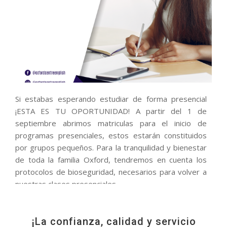
Si estabas esperando estudiar de forma presencial
¡ESTA ES TU OPORTUNIDAD! A partir del 1 de
septiembre abrimos matriculas para el inicio de
programas presenciales, estos estarán constituidos
por grupos pequeños. Para la tranquilidad y bienestar
de toda la familia Oxford, tendremos en cuenta los
protocolos de bioseguridad, necesarios para volver a
nuestras clases presenciales.
¡La confianza, calidad y servicio