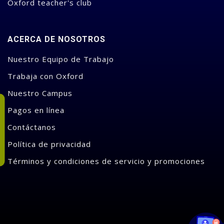
Oxford teacher's club
ACERCA DE NOSOTROS
Nuestro Equipo de Trabajo
Trabaja con Oxford
Nuestro Campus
Pagos en línea
Contáctanos
Política de privacidad
Términos y condiciones de servicio y promociones