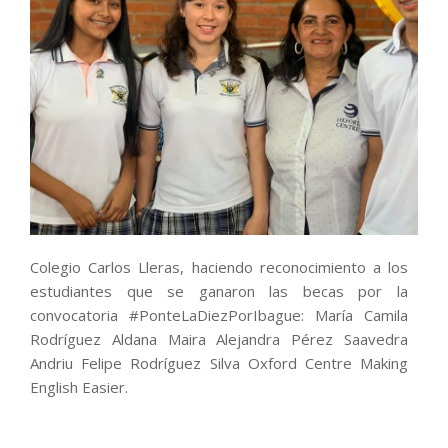
Colegio Carlos Lleras, haciendo reconocimiento a los
estudiantes que se ganaron las becas por la
convocatoria #PonteLaDiezPorIbague: Marí­a Camila
Rodríguez Aldana Maira Alejandra Pérez Saavedra
Andriu Felipe Rodríguez Silva Oxford Centre Making
English Easier.