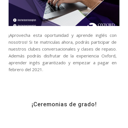
¡Aprovecha esta oportunidad y aprende inglés con
nosotros! Si te matriculas ahora, podrás participar de
nuestros clubes conversacionales y clases de repaso.
Además podrás disfrutar de la experiencia Oxford,
aprender ingés garantizado y empezar a pagar en
febrero del 2021.
¡Ceremonias de grado!