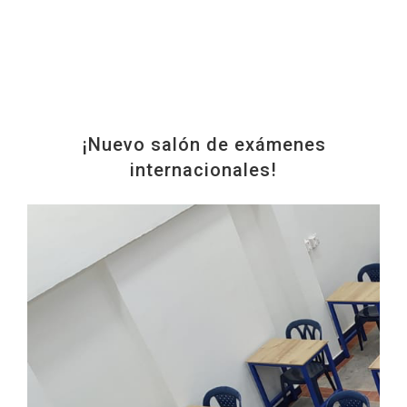
¡Nuevo salón de exámenes
internacionales!