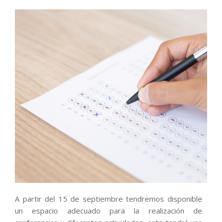
A partir del 15 de septiembre tendremos disponible
un espacio adecuado para la realización de