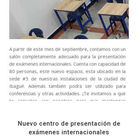
A partir de este mes de septiembre, contamos con un
salón completamente adecuado para la presentación
de exámenes internacionales. Cuenta con capacidad de
80 personas, este nuevo espacio, esta ubicado en la
sede #5 de nuestras instalaciones de la ciudad de
Ibagué. Además también podrá ser utilizado para
conferencias y otras actividades. ¡Te invitamos a que
te conectes con nosotros para que mantengas
enterado de más noticias!
Nuevo centro de presentación de
exámenes internacionales