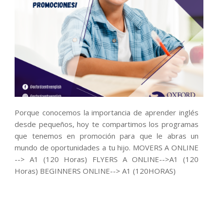
Porque conocemos la importancia de aprender inglés
desde pequeños, hoy te compartimos los programas
que tenemos en promoción para que le abras un
mundo de oportunidades a tu hijo. MOVERS A ONLINE
--> A1 (120 Horas) FLYERS A ONLINE-->A1 (120
Horas) BEGINNERS ONLINE--> A1 (120HORAS)