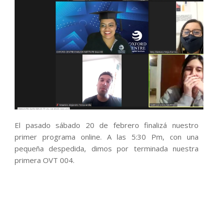
El pasado sábado 20 de febrero finalizá nuestro
primer programa online. A las 5:30 Pm, con una
pequeña despedida, dimos por terminada nuestra
primera OVT 004.