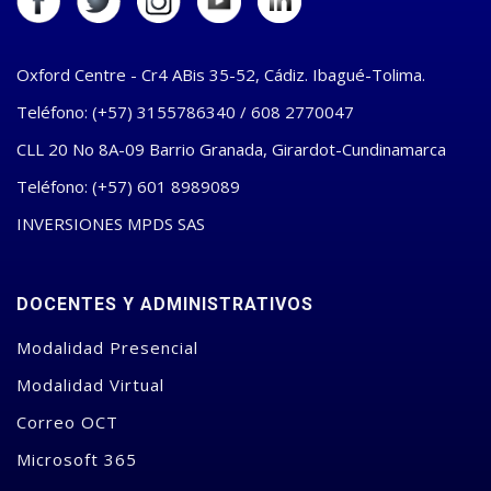
Oxford Centre - Cr4 ABis 35-52, Cádiz. Ibagué-Tolima.
Teléfono: (+57) 3155786340 / 608 2770047
CLL 20 No 8A-09 Barrio Granada, Girardot-Cundinamarca
Teléfono: (+57) 601 8989089
INVERSIONES MPDS SAS
DOCENTES Y ADMINISTRATIVOS
Modalidad Presencial
Modalidad Virtual
Correo OCT
Microsoft 365