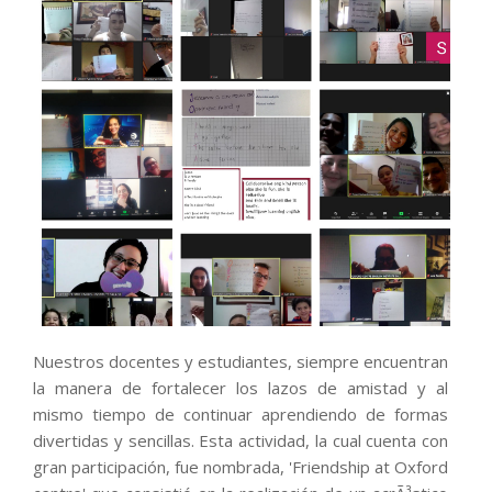
Nuestros docentes y estudiantes, siempre encuentran
la manera de fortalecer los lazos de amistad y al
mismo tiempo de continuar aprendiendo de formas
divertidas y sencillas. Esta actividad, la cual cuenta con
gran participación, fue nombrada, 'Friendship at Oxford