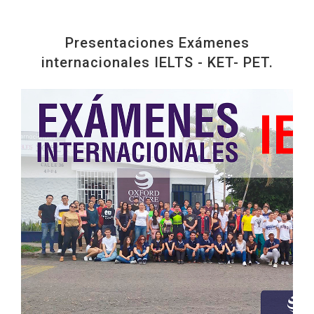
Presentaciones Exámenes
internacionales IELTS - KET- PET.