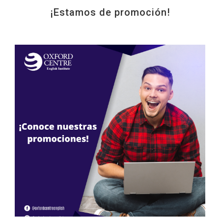
¡Estamos de promoción!