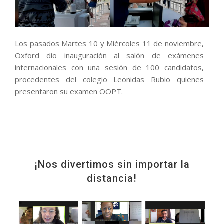
Los pasados Martes 10 y Miércoles 11 de noviembre,
Oxford dio inauguración al salón de exámenes
internacionales con una sesión de 100 candidatos,
procedentes del colegio Leonidas Rubio quienes
presentaron su examen OOPT.
¡Nos divertimos sin importar la
distancia!