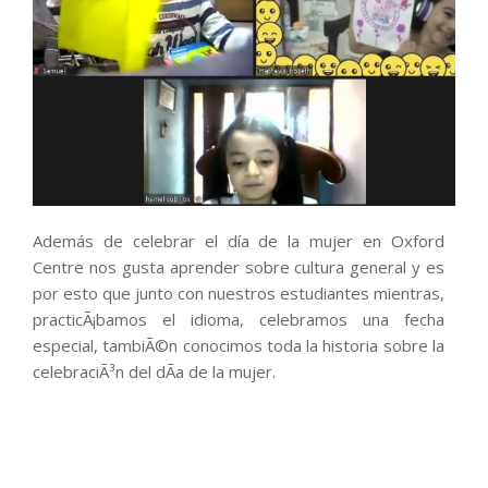
Además de celebrar el día de la mujer en Oxford
Centre nos gusta aprender sobre cultura general y es
por esto que junto con nuestros estudiantes mientras,
practicÃ¡bamos el idioma, celebramos una fecha
especial, tambiÃ©n conocimos toda la historia sobre la
celebraciÃ³n del dÃ­a de la mujer.