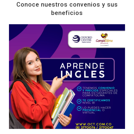
Conoce nuestros convenios y sus
beneficios