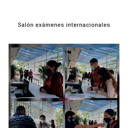
Salón exámenes internacionales