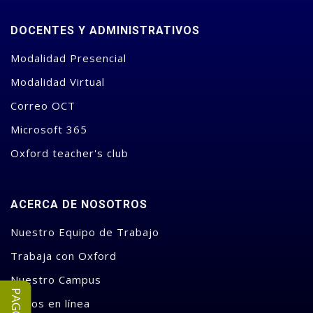
DOCENTES Y ADMINISTRATIVOS
Modalidad Presencial
Modalidad Virtual
Correo OCT
Microsoft 365
Oxford teacher's club
ACERCA DE NOSOTROS
Nuestro Equipo de Trabajo
Trabaja con Oxford
Nuestro Campus
Pagos en línea