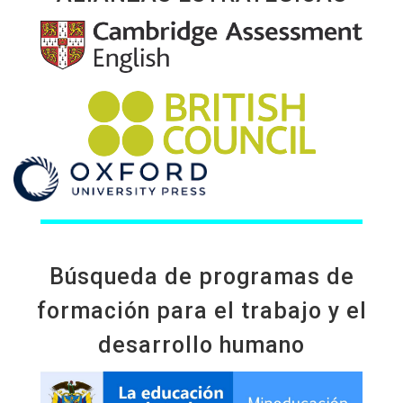
Búsqueda de programas de
formación para el trabajo y el
desarrollo humano