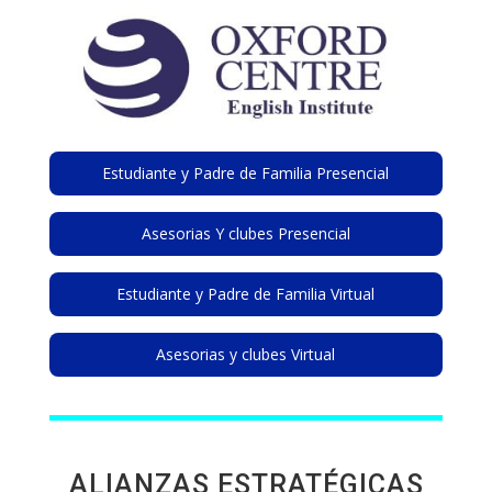
Estudiante y Padre de Familia Presencial
Asesorias Y clubes Presencial
Estudiante y Padre de Familia Virtual
Asesorias y clubes Virtual
ALIANZAS ESTRATÉGICAS