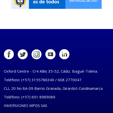
Oxford Centre - Cr4 ABis 35-52, Cádiz. Ibagué-Tolima.
Teléfono: (+57) 3155786340 / 608 2770047
CLL 20 No 8A-09 Barrio Granada, Girardot-Cundinamarca
Teléfono: (+57) 601 8989089
INVERSIONES MPDS SAS