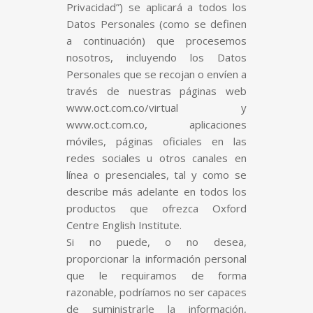
Privacidad”) se aplicará a todos los
Datos Personales (como se definen
a continuación) que procesemos
nosotros, incluyendo los Datos
Personales que se recojan o envíen a
través de nuestras páginas web
www.oct.com.co/virtual y
www.oct.com.co, aplicaciones
móviles, páginas oficiales en las
redes sociales u otros canales en
línea o presenciales, tal y como se
describe más adelante en todos los
productos que ofrezca Oxford
Centre English Institute.
Si no puede, o no desea,
proporcionar la información personal
que le requiramos de forma
razonable, podríamos no ser capaces
de suministrarle la información,