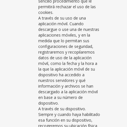
sencillo procedimiento que le
permitirá rechazar el uso de las
cookies.
A través de su uso de una
aplicación móvil. Cuando
descargue o use una de nuestras
aplicaciones móviles, y en la
medida que lo permitan sus
configuraciones de seguridad,
registraremos y recopilaremos
datos de uso de la aplicación
móvil, como la fecha y la hora a
la que la aplicación móvil de su
dispositivo ha accedido a
nuestros servidores y qué
información y archivos se han
descargado a la aplicación móvil
en base a su número de
dispositivo.
A través de su dispositivo.
Siempre y cuando haya habilitado
esa función en su dispositivo,
recogeremos su ubicación física