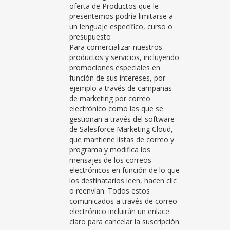
oferta de Productos que le
presentemos podría limitarse a
un lenguaje específico, curso o
presupuesto
Para comercializar nuestros
productos y servicios, incluyendo
promociones especiales en
función de sus intereses, por
ejemplo a través de campañas
de marketing por correo
electrónico como las que se
gestionan a través del software
de Salesforce Marketing Cloud,
que mantiene listas de correo y
programa y modifica los
mensajes de los correos
electrónicos en función de lo que
los destinatarios leen, hacen clic
o reenvían. Todos estos
comunicados a través de correo
electrónico incluirán un enlace
claro para cancelar la suscripción.