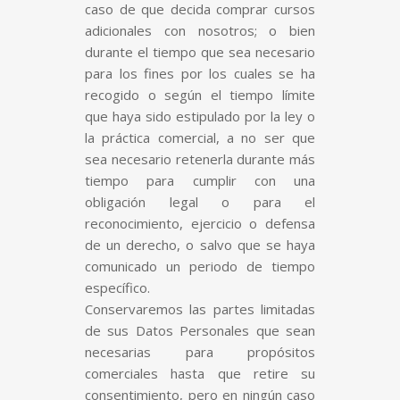
caso de que decida comprar cursos
adicionales con nosotros; o bien
durante el tiempo que sea necesario
para los fines por los cuales se ha
recogido o según el tiempo límite
que haya sido estipulado por la ley o
la práctica comercial, a no ser que
sea necesario retenerla durante más
tiempo para cumplir con una
obligación legal o para el
reconocimiento, ejercicio o defensa
de un derecho, o salvo que se haya
comunicado un periodo de tiempo
específico.
Conservaremos las partes limitadas
de sus Datos Personales que sean
necesarias para propósitos
comerciales hasta que retire su
consentimiento, pero en ningún caso