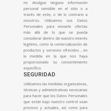
no divulgue ninguna información
personal sensible en el sitio o a
través de este, o de lo contrario a
nosotros. Utilizamos sus Datos
Personales para enviarle ofertas
más allá de lo que se pueda
considerar dentro de nuestro interés
legítimo, como la comercialización de
productos y servicios ofrecidos , en
la medida en la que nos haya
proporcionado su consentimiento
específico.
SEGURIDAD
Utilizamos las medidas organizativas,
técnicas y administrativas necesarias
para hacer que los Datos Personales
que están bajo nuestro control sean
precisos y actuales, así como para