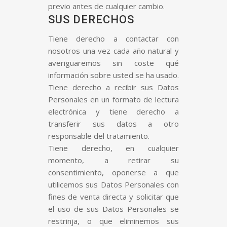
previo antes de cualquier cambio.
SUS DERECHOS
Tiene derecho a contactar con
nosotros una vez cada año natural y
averiguaremos sin coste qué
información sobre usted se ha usado.
Tiene derecho a recibir sus Datos
Personales en un formato de lectura
electrónica y tiene derecho a
transferir sus datos a otro
responsable del tratamiento.
Tiene derecho, en cualquier
momento, a retirar su
consentimiento, oponerse a que
utilicemos sus Datos Personales con
fines de venta directa y solicitar que
el uso de sus Datos Personales se
restrinja, o que eliminemos sus