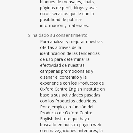
bloques de mensajes, chats,
páginas de perfil, blogs y usar
otros servicios que le dan la
posibilidad de publicar
información y materiales.
Si ha dado su consentimiento:
Para analizar y mejorar nuestras
ofertas a través de la
identificación de las tendencias
de uso para determinar la
efectividad de nuestras
campañas promocionales y
diseñar el contenido y la
experiencia con los Productos de
Oxford Centre English Institute en
base a sus actividades pasadas
con los Productos adquiridos.
Por ejemplo, en función del
Producto de Oxford Centre
English Institute que haya
buscado en nuestra página web
o en navegaciones anteriores, la