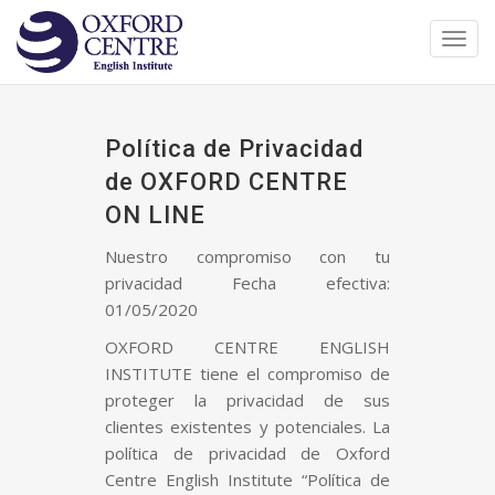
Toggl
navig
Política de Privacidad
de OXFORD CENTRE
ON LINE
Nuestro compromiso con tu
privacidad Fecha efectiva:
01/05/2020
OXFORD CENTRE ENGLISH
INSTITUTE tiene el compromiso de
proteger la privacidad de sus
clientes existentes y potenciales. La
política de privacidad de Oxford
Centre English Institute “Política de