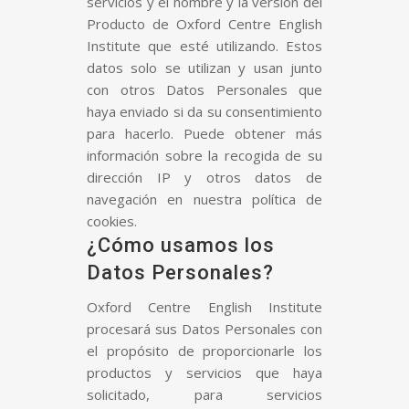
servicios y el nombre y la versión del
Producto de Oxford Centre English
Institute que esté utilizando. Estos
datos solo se utilizan y usan junto
con otros Datos Personales que
haya enviado si da su consentimiento
para hacerlo. Puede obtener más
información sobre la recogida de su
dirección IP y otros datos de
navegación en nuestra política de
cookies.
¿Cómo usamos los
Datos Personales?
Oxford Centre English Institute
procesará sus Datos Personales con
el propósito de proporcionarle los
productos y servicios que haya
solicitado, para servicios