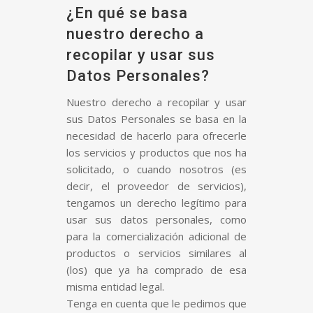
¿En qué se basa
nuestro derecho a
recopilar y usar sus
Datos Personales?
Nuestro derecho a recopilar y usar
sus Datos Personales se basa en la
necesidad de hacerlo para ofrecerle
los servicios y productos que nos ha
solicitado, o cuando nosotros (es
decir, el proveedor de servicios),
tengamos un derecho legítimo para
usar sus datos personales, como
para la comercialización adicional de
productos o servicios similares al
(los) que ya ha comprado de esa
misma entidad legal.
Tenga en cuenta que le pedimos que