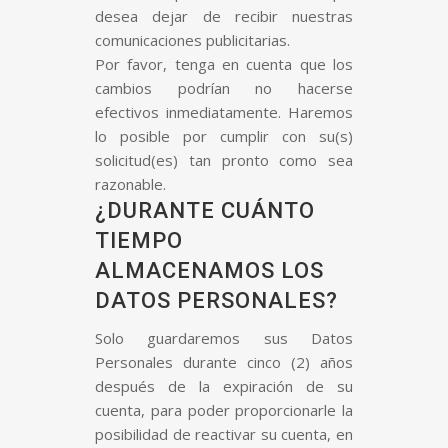
desea dejar de recibir nuestras
comunicaciones publicitarias.
Por favor, tenga en cuenta que los
cambios podrían no hacerse
efectivos inmediatamente. Haremos
lo posible por cumplir con su(s)
solicitud(es) tan pronto como sea
razonable.
¿DURANTE CUÁNTO
TIEMPO
ALMACENAMOS LOS
DATOS PERSONALES?
Solo guardaremos sus Datos
Personales durante cinco (2) años
después de la expiración de su
cuenta, para poder proporcionarle la
posibilidad de reactivar su cuenta, en