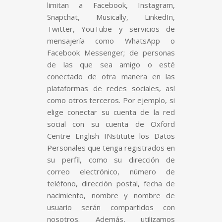
limitan a Facebook, Instagram,
Snapchat, Musically, LinkedIn,
Twitter, YouTube y servicios de
mensajería como WhatsApp o
Facebook Messenger; de personas
de las que sea amigo o esté
conectado de otra manera en las
plataformas de redes sociales, así
como otros terceros. Por ejemplo, si
elige conectar su cuenta de la red
social con su cuenta de Oxford
Centre English INstitute los Datos
Personales que tenga registrados en
su perfil, como su dirección de
correo electrónico, número de
teléfono, dirección postal, fecha de
nacimiento, nombre y nombre de
usuario serán compartidos con
nosotros. Además, utilizamos