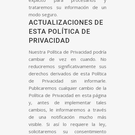
explícito para procesarlos y
trataremos su información de un
modo seguro.
ACTUALIZACIONES DE
ESTA POLÍTICA DE
PRIVACIDAD
Nuestra Política de Privacidad podría
cambiar de vez en cuando. No
reduciremos significativamente sus
derechos derivados de esta Política
de Privacidad sin informarle.
Publicaremos cualquier cambio de la
Política de Privacidad en esta página
y, antes de implementar tales
cambios, le informaremos a través
de una notificación mucho más
visible. Si así lo requiere la ley,
solicitaremos su consentimiento