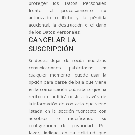
proteger los Datos Personales
frente al procesamiento no
autorizado o ilícito y la pérdida
accidental, la destrucción o el daño
de los Datos Personales.
CANCELAR LA
SUSCRIPCIÓN
Si desea dejar de recibir nuestras
comunicaciones publicitarias en
cualquier momento, puede usar la
opción para darse de baja que viene
en la comunicación publicitaria que ha
recibido o notificárnoslo a través de
la información de contacto que viene
listada en la sección “Contacte con
nosotros” o modificando su
configuración de privacidad. Por
favor, indique en su solicitud que