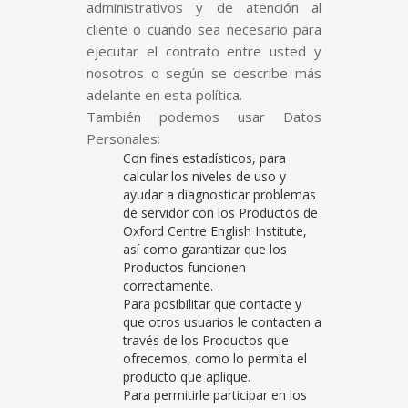
administrativos y de atención al
cliente o cuando sea necesario para
ejecutar el contrato entre usted y
nosotros o según se describe más
adelante en esta política.
También podemos usar Datos
Personales:
Con fines estadísticos, para
calcular los niveles de uso y
ayudar a diagnosticar problemas
de servidor con los Productos de
Oxford Centre English Institute,
así como garantizar que los
Productos funcionen
correctamente.
Para posibilitar que contacte y
que otros usuarios le contacten a
través de los Productos que
ofrecemos, como lo permita el
producto que aplique.
Para permitirle participar en los