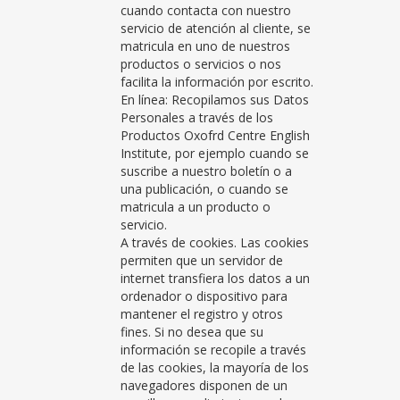
cuando contacta con nuestro
servicio de atención al cliente, se
matricula en uno de nuestros
productos o servicios o nos
facilita la información por escrito.
En línea: Recopilamos sus Datos
Personales a través de los
Productos Oxofrd Centre English
Institute, por ejemplo cuando se
suscribe a nuestro boletín o a
una publicación, o cuando se
matricula a un producto o
servicio.
A través de cookies. Las cookies
permiten que un servidor de
internet transfiera los datos a un
ordenador o dispositivo para
mantener el registro y otros
fines. Si no desea que su
información se recopile a través
de las cookies, la mayoría de los
navegadores disponen de un