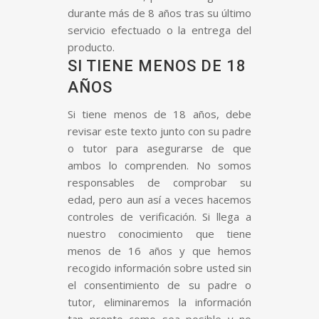
durante más de 8 años tras su último
servicio efectuado o la entrega del
producto.
SI TIENE MENOS DE 18
AÑOS
Si tiene menos de 18 años, debe
revisar este texto junto con su padre
o tutor para asegurarse de que
ambos lo comprenden. No somos
responsables de comprobar su
edad, pero aun así a veces hacemos
controles de verificación. Si llega a
nuestro conocimiento que tiene
menos de 16 años y que hemos
recogido información sobre usted sin
el consentimiento de su padre o
tutor, eliminaremos la información