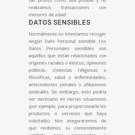
tan pronto como sea posible y no
realizamos transacciones con
menores de edad.
DATOS SENSIBLES
Normalmente no intentamos recoger
ningún Dato Personal sensible. Los
Datos Personales sensibles son
aquellos que están relacionados con
orígenes raciales o étnicos, opiniones
políticas, creencias religiosas o
filosóficas, salud o enfermedades,
antecedentes penales o afiliaciones
sindicales. Sin embargo, esto podría
ser necesario en ciertas situaciones
(por ejemplo, para proporcionarle los
productos o servicios que haya
solicitado). Nos aseguraremos de
que recibimos su consentimiento