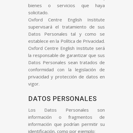
bienes o servicios que haya
solicitado.
Oxford Centre English Institute
supervisará el tratamiento de sus
Datos Personales tal y como se
establece en la Política de Privacidad.
Oxford Centre English Institute será
la responsable de garantizar que sus
Datos Personales sean tratados de
conformidad con la legislación de
privacidad y protección de datos en
vigor.
DATOS PERSONALES
Los Datos Personales son
información o fragmentos de
información que podrían permitir su
identificación, como por ejemplo: