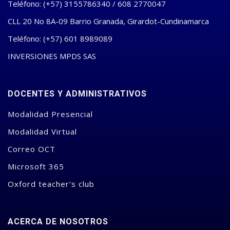
Teléfono: (+57) 3155786340 / 608 2770047
CLL 20 No 8A-09 Barrio Granada, Girardot-Cundinamarca
Teléfono: (+57) 601 8989089
INVERSIONES MPDS SAS
DOCENTES Y ADMINISTRATIVOS
Modalidad Presencial
Modalidad Virtual
Correo OCT
Microsoft 365
Oxford teacher's club
ACERCA DE NOSOTROS