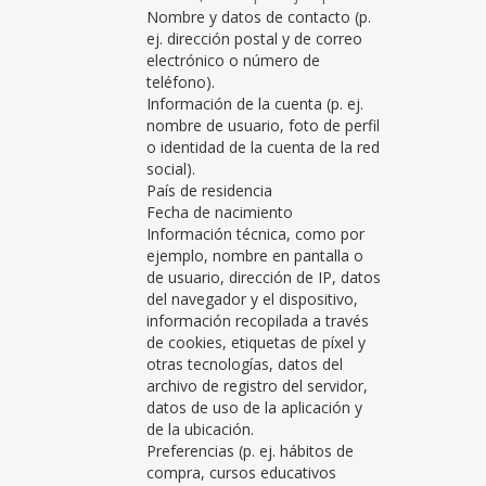
Nombre y datos de contacto (p.
ej. dirección postal y de correo
electrónico o número de
teléfono).
Información de la cuenta (p. ej.
nombre de usuario, foto de perfil
o identidad de la cuenta de la red
social).
País de residencia
Fecha de nacimiento
Información técnica, como por
ejemplo, nombre en pantalla o
de usuario, dirección de IP, datos
del navegador y el dispositivo,
información recopilada a través
de cookies, etiquetas de píxel y
otras tecnologías, datos del
archivo de registro del servidor,
datos de uso de la aplicación y
de la ubicación.
Preferencias (p. ej. hábitos de
compra, cursos educativos