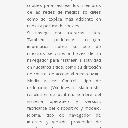
cookies para rastrear los miembros
de las redes de medios so ciales
como se explica más adelante en
nuestra política de cookies.
Si navega por nuestros sitios.
También podríamos recoger
información sobre su uso de
nuestros servicios a través de su
navegador para rastrear la actividad
en nuestros sitios, como su dirección
de control de acceso al medio (MAC,
Media Access Control), tipo de
ordenador (Windows o Macintosh),
resolución de pantalla, nombre del
sistema operativo y versión,
fabricante del dispositivo y modelo,
idioma, tipo de navegador de
internet y versión, proveedor de