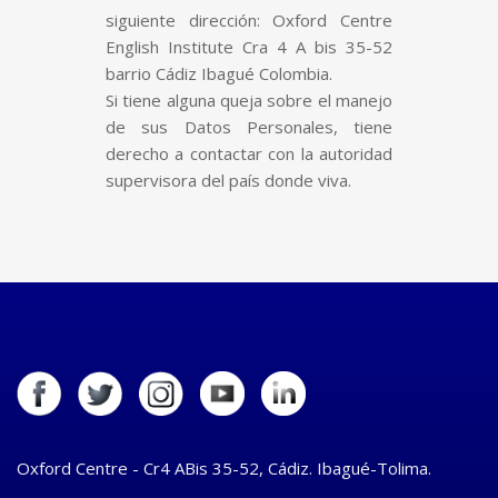
siguiente dirección: Oxford Centre
English Institute Cra 4 A bis 35-52
barrio Cádiz Ibagué Colombia.
Si tiene alguna queja sobre el manejo
de sus Datos Personales, tiene
derecho a contactar con la autoridad
supervisora del país donde viva.
Oxford Centre - Cr4 ABis 35-52, Cádiz. Ibagué-Tolima.