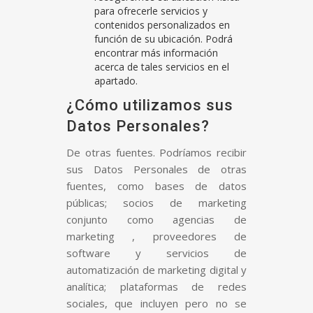
para ofrecerle servicios y
contenidos personalizados en
función de su ubicación. Podrá
encontrar más información
acerca de tales servicios en el
apartado.
¿Cómo utilizamos sus
Datos Personales?
De otras fuentes. Podríamos recibir
sus Datos Personales de otras
fuentes, como bases de datos
públicas; socios de marketing
conjunto como agencias de
marketing , proveedores de
software y servicios de
automatización de marketing digital y
analítica; plataformas de redes
sociales, que incluyen pero no se