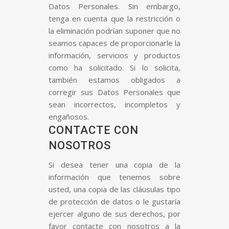
Datos Personales. Sin embargo,
tenga en cuenta que la restricción o
la eliminación podrían suponer que no
seamos capaces de proporcionarle la
información, servicios y productos
como ha solicitado. Si lo solicita,
también estamos obligados a
corregir sus Datos Personales que
sean incorrectos, incompletos y
engañosos.
CONTACTE CON
NOSOTROS
Si desea tener una copia de la
información que tenemos sobre
usted, una copia de las cláusulas tipo
de protección de datos o le gustaría
ejercer alguno de sus derechos, por
favor contacte con nosotros a la