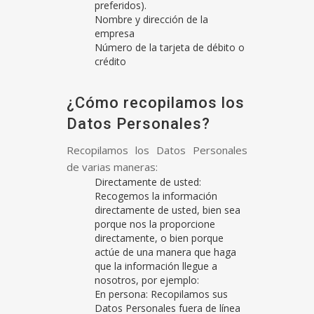
preferidos).
Nombre y dirección de la
empresa
Número de la tarjeta de débito o
crédito
¿Cómo recopilamos los
Datos Personales?
Recopilamos los Datos Personales
de varias maneras:
Directamente de usted:
Recogemos la información
directamente de usted, bien sea
porque nos la proporcione
directamente, o bien porque
actúe de una manera que haga
que la información llegue a
nosotros, por ejemplo:
En persona: Recopilamos sus
Datos Personales fuera de línea