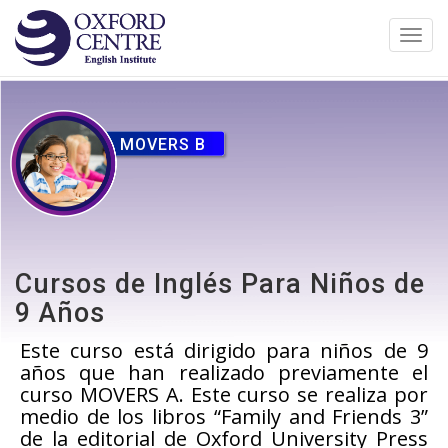
Toggl
navig
MOVERS B
Cursos de Inglés Para Niños de
9 Años
Este curso está dirigido para niños de 9
años que han realizado previamente el
curso MOVERS A. Este curso se realiza por
medio de los libros “Family and Friends 3”
de la editorial de Oxford University Press