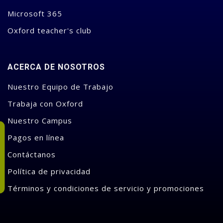
Microsoft 365
Oxford teacher's club
ACERCA DE NOSOTROS
Nuestro Equipo de Trabajo
Trabaja con Oxford
Nuestro Campus
Pagos en línea
Contáctanos
Política de privacidad
Términos y condiciones de servicio y promociones