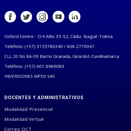
Oxford Centre - Cr4 ABis 35-52, Cádiz. Ibagué-Tolima.
Teléfono: (+57) 3155786340 / 608 2770047
CLL 20 No 8A-09 Barrio Granada, Girardot-Cundinamarca
Teléfono: (+57) 601 8989089
INVERSIONES MPDS SAS
DOCENTES Y ADMINISTRATIVOS
Modalidad Presencial
Modalidad Virtual
Correo OCT