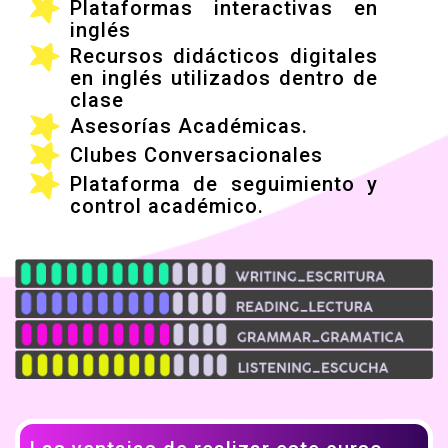
Plataformas interactivas en
inglés
Recursos didácticos digitales
en inglés utilizados dentro de
clase
Asesorías Académicas.
Clubes Conversacionales
Plataforma de seguimiento y
control académico.