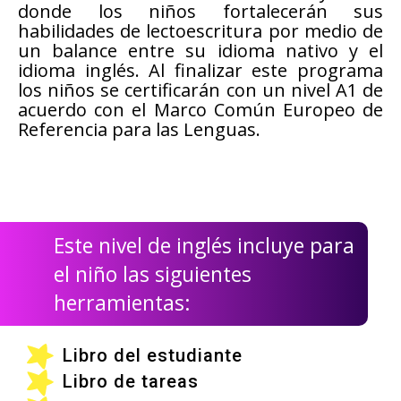
donde los niños fortalecerán sus
habilidades de lectoescritura por medio de
un balance entre su idioma nativo y el
idioma inglés. Al finalizar este programa
los niños se certificarán con un nivel A1 de
acuerdo con el Marco Común Europeo de
Referencia para las Lenguas.
Este nivel de inglés incluye para
el niño las siguientes
herramientas:
Libro del estudiante
Libro de tareas