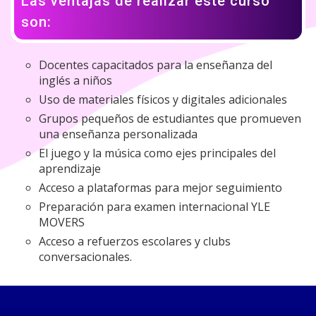
Las ventajas de realizar este curso
son:
Docentes capacitados para la enseñanza del
inglés a niños
Uso de materiales físicos y digitales adicionales
Grupos pequeños de estudiantes que promueven
una enseñanza personalizada
El juego y la música como ejes principales del
aprendizaje
Acceso a plataformas para mejor seguimiento
Preparación para examen internacional YLE
MOVERS
Acceso a refuerzos escolares y clubs
conversacionales.