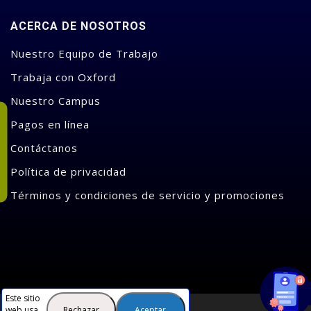
ACERCA DE NOSOTROS
Nuestro Equipo de Trabajo
Trabaja con Oxford
Nuestro Campus
Pagos en línea
Contáctanos
Política de privacidad
Términos y condiciones de servicio y promociones
Este sitio
Rechazar
Aceptar
web usa