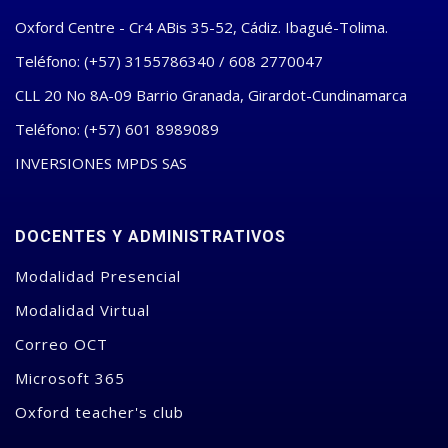
Oxford Centre - Cr4 ABis 35-52, Cádiz. Ibagué-Tolima.
Teléfono: (+57) 3155786340 / 608 2770047
CLL 20 No 8A-09 Barrio Granada, Girardot-Cundinamarca
Teléfono: (+57) 601 8989089
INVERSIONES MPDS SAS
DOCENTES Y ADMINISTRATIVOS
Modalidad Presencial
Modalidad Virtual
Correo OCT
Microsoft 365
Oxford teacher's club