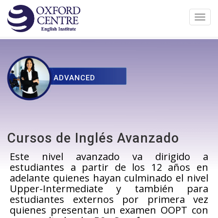
Toggl
navig
ADVANCED
Cursos de Inglés Avanzado
Este nivel avanzado va dirigido a
estudiantes a partir de los 12 años en
adelante quienes hayan culminado el nivel
Upper-Intermediate y también para
estudiantes externos por primera vez
quienes presentan un examen OOPT con