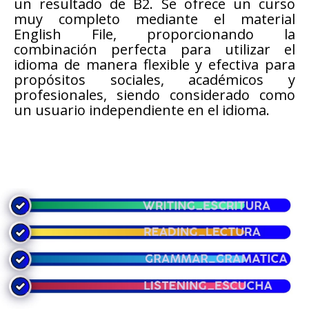
un resultado de B2. Se ofrece un curso
muy completo mediante el material
English File, proporcionando la
combinación perfecta para utilizar el
idioma de manera flexible y efectiva para
propósitos sociales, académicos y
profesionales, siendo considerado como
un usuario independiente en el idioma.