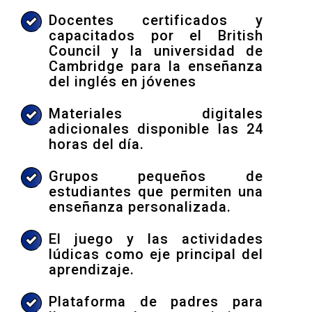
Docentes certificados y
capacitados por el British
Council y la universidad de
Cambridge para la enseñanza
del inglés en jóvenes
Materiales digitales
adicionales disponible las 24
horas del día.
Grupos pequeños de
estudiantes que permiten una
enseñanza personalizada.
El juego y las actividades
lúdicas como eje principal del
aprendizaje.
Plataforma de padres para