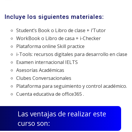
Incluye los siguientes materiales:
Student’s Book o Libro de clase + i’Tutor
WorkBook o Libro de casa + i-Checker
Plataforma online Skill practice
i-Tools: recursos digitales para desarrollo en clase
Examen internacional IELTS
Asesorías Académicas
Clubes Conversacionales
Plataforma para seguimiento y control académico.
Cuenta educativa de office365 .
Las ventajas de realizar este
curso son: