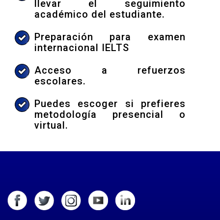
llevar el seguimiento
académico del estudiante.
Preparación para examen
internacional IELTS
Acceso a refuerzos
escolares.
Puedes escoger si prefieres
metodología presencial o
virtual.